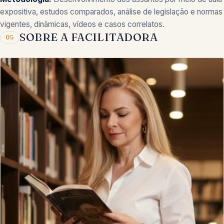
expositiva, estudos comparados, análise de legislação e normas
vigentes, dinâmicas, vídeos e casos correlatos.
SOBRE A FACILITADORA
05