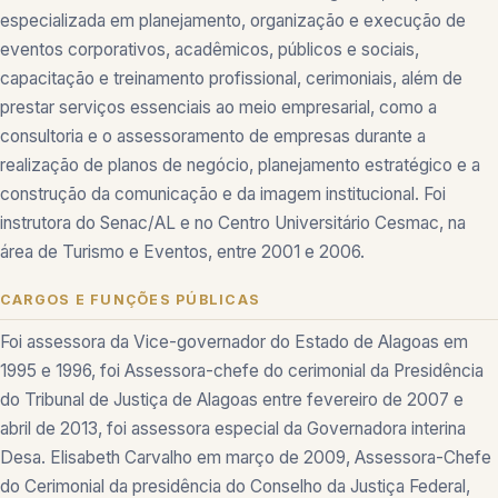
especializada em planejamento, organização e execução de
eventos corporativos, acadêmicos, públicos e sociais,
capacitação e treinamento profissional, cerimoniais, além de
prestar serviços essenciais ao meio empresarial, como a
consultoria e o assessoramento de empresas durante a
realização de planos de negócio, planejamento estratégico e a
construção da comunicação e da imagem institucional. Foi
instrutora do Senac/AL e no Centro Universitário Cesmac, na
área de Turismo e Eventos, entre 2001 e 2006.
CARGOS E FUNÇÕES PÚBLICAS
Foi assessora da Vice-governador do Estado de Alagoas em
1995 e 1996, foi Assessora-chefe do cerimonial da Presidência
do Tribunal de Justiça de Alagoas entre fevereiro de 2007 e
abril de 2013, foi assessora especial da Governadora interina
Desa. Elisabeth Carvalho em março de 2009, Assessora-Chefe
do Cerimonial da presidência do Conselho da Justiça Federal,