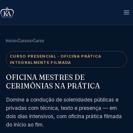
Início
›
Cursos
›
Curso
CURSO PRESENCIAL · OFICINA PRÁTICA
INTEGRALMENTE FILMADA
OFICINA MESTRES DE
CERIMÔNIAS NA PRÁTICA
Domine a condução de solenidades públicas e
privadas com técnica, texto e presença — em
dois dias intensivos, com oficina prática filmada
do início ao fim.