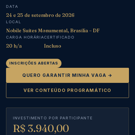
DATA
24 e 25 de setembro de 2026
LOCAL
Nobile Suítes Monumental, Brasília – DF
CARGA HORÁRIA
CERTIFICADO
20 h/a
Incluso
INSCRIÇÕES ABERTAS
QUERO GARANTIR MINHA VAGA →
VER CONTEÚDO PROGRAMÁTICO
INVESTIMENTO POR PARTICIPANTE
R$ 3.940,00