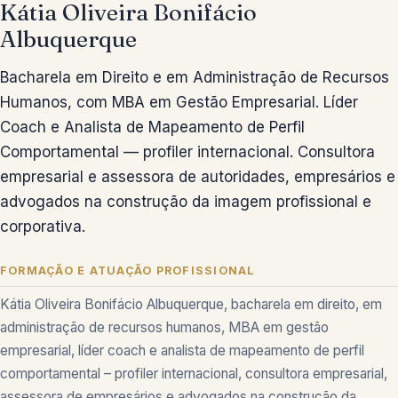
Kátia Oliveira Bonifácio
Albuquerque
Bacharela em Direito e em Administração de Recursos
Humanos, com MBA em Gestão Empresarial. Líder
Coach e Analista de Mapeamento de Perfil
Comportamental — profiler internacional. Consultora
empresarial e assessora de autoridades, empresários e
advogados na construção da imagem profissional e
corporativa.
FORMAÇÃO E ATUAÇÃO PROFISSIONAL
Kátia Oliveira Bonifácio Albuquerque, bacharela em direito, em
administração de recursos humanos, MBA em gestão
empresarial, líder coach e analista de mapeamento de perfil
comportamental – profiler internacional, consultora empresarial,
assessora de empresários e advogados na construção da