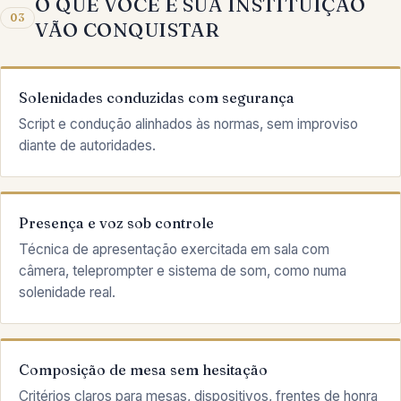
O QUE VOCÊ E SUA INSTITUIÇÃO
03
VÃO CONQUISTAR
Solenidades conduzidas com segurança
Script e condução alinhados às normas, sem improviso
diante de autoridades.
Presença e voz sob controle
Técnica de apresentação exercitada em sala com
câmera, teleprompter e sistema de som, como numa
solenidade real.
Composição de mesa sem hesitação
Critérios claros para mesas, dispositivos, frentes de honra