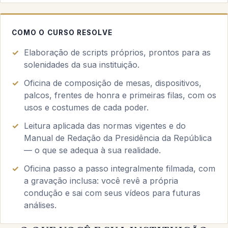
COMO O CURSO RESOLVE
Elaboração de scripts próprios, prontos para as
solenidades da sua instituição.
Oficina de composição de mesas, dispositivos,
palcos, frentes de honra e primeiras filas, com os
usos e costumes de cada poder.
Leitura aplicada das normas vigentes e do
Manual de Redação da Presidência da República
— o que se adequa à sua realidade.
Oficina passo a passo integralmente filmada, com
a gravação inclusa: você revê a própria
condução e sai com seus vídeos para futuras
análises.