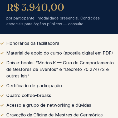
R$ 3.940,00
por participante · modalidade presencial. Condições
especiais para órgãos públicos — consulte.
Honorários da facilitadora
Material de apoio do curso (apostila digital em PDF)
Dois e-books: “Modos.K — Guia de Comportamento
de Gestores de Eventos” e “Decreto 70.274/72 e
outras leis”
Certificado de participação
Quatro coffee-breaks
Acesso a grupo de networking e dúvidas
Gravação da Oficina de Mestres de Cerimônias