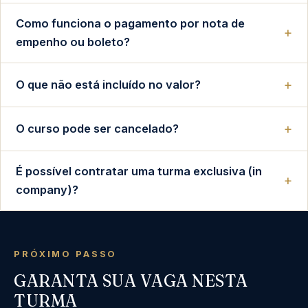
Como funciona o pagamento por nota de
empenho ou boleto?
O que não está incluído no valor?
O curso pode ser cancelado?
É possível contratar uma turma exclusiva (in
company)?
PRÓXIMO PASSO
GARANTA SUA VAGA NESTA
TURMA