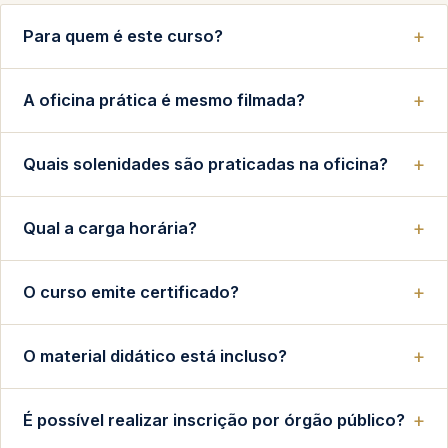
Para quem é este curso?
A oficina prática é mesmo filmada?
Quais solenidades são praticadas na oficina?
Qual a carga horária?
O curso emite certificado?
O material didático está incluso?
É possível realizar inscrição por órgão público?