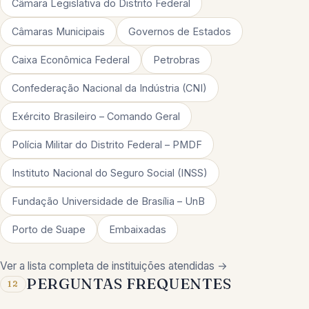
Câmara Legislativa do Distrito Federal
Câmaras Municipais
Governos de Estados
Caixa Econômica Federal
Petrobras
Confederação Nacional da Indústria (CNI)
Exército Brasileiro – Comando Geral
Polícia Militar do Distrito Federal – PMDF
Instituto Nacional do Seguro Social (INSS)
Fundação Universidade de Brasília – UnB
Porto de Suape
Embaixadas
Ver a lista completa de instituições atendidas →
PERGUNTAS FREQUENTES
12