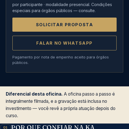
por participante · modalidade presencial. Condições
especiais para órgãos públicos — consulte.
SOLICITAR PROPOSTA
FALAR NO WHATSAPP
Pagamento por nota de empenho aceito para órgãos
públicos.
Diferencial desta oficina.
A oficina passo a passo é
integralmente filmada, e a gravação está inclusa no
investimento — você revê a própria atuação depois do
curso.
POR QUE CONFIAR NA KA
01