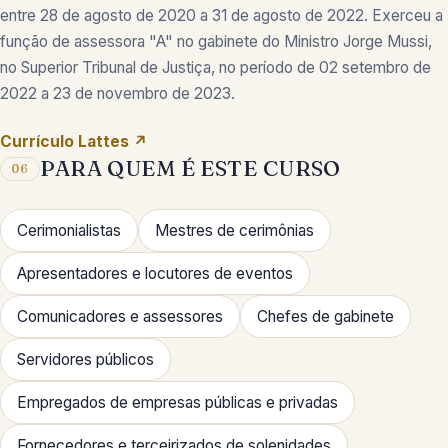
entre 28 de agosto de 2020 a 31 de agosto de 2022. Exerceu a
função de assessora "A" no gabinete do Ministro Jorge Mussi,
no Superior Tribunal de Justiça, no período de 02 setembro de
2022 a 23 de novembro de 2023.
Currículo Lattes ↗
PARA QUEM É ESTE CURSO
06
Cerimonialistas
Mestres de cerimônias
Apresentadores e locutores de eventos
Comunicadores e assessores
Chefes de gabinete
Servidores públicos
Empregados de empresas públicas e privadas
Fornecedores e terceirizados de solenidades