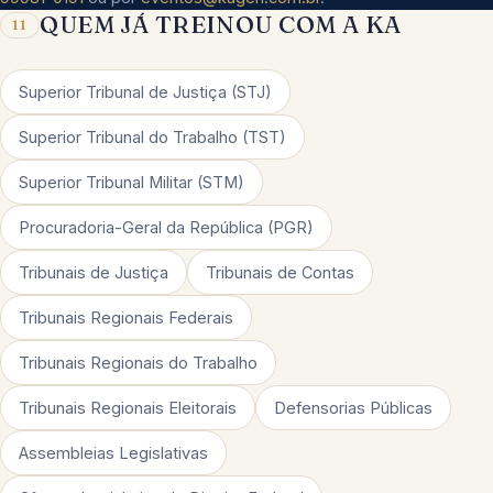
QUEM JÁ TREINOU COM A KA
11
Superior Tribunal de Justiça (STJ)
Superior Tribunal do Trabalho (TST)
Superior Tribunal Militar (STM)
Procuradoria-Geral da República (PGR)
Tribunais de Justiça
Tribunais de Contas
Tribunais Regionais Federais
Tribunais Regionais do Trabalho
Tribunais Regionais Eleitorais
Defensorias Públicas
Assembleias Legislativas