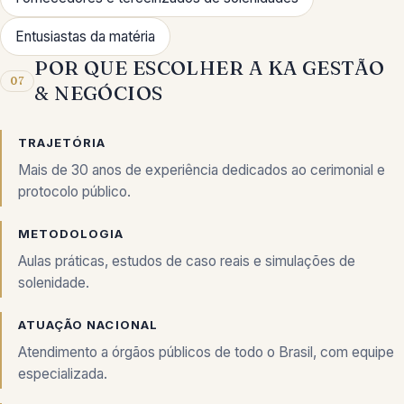
Entusiastas da matéria
POR QUE ESCOLHER A KA GESTÃO
07
& NEGÓCIOS
TRAJETÓRIA
Mais de 30 anos de experiência dedicados ao cerimonial e
protocolo público.
METODOLOGIA
Aulas práticas, estudos de caso reais e simulações de
solenidade.
ATUAÇÃO NACIONAL
Atendimento a órgãos públicos de todo o Brasil, com equipe
especializada.