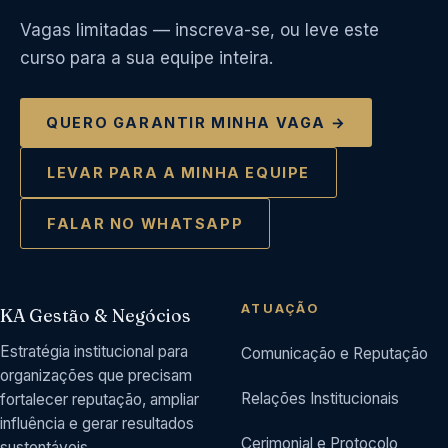
Vagas limitadas — inscreva-se, ou leve este
curso para a sua equipe inteira.
QUERO GARANTIR MINHA VAGA →
LEVAR PARA A MINHA EQUIPE
FALAR NO WHATSAPP
ATUAÇÃO
KA Gestão & Negócios
Estratégia institucional para
Comunicação e Reputação
organizações que precisam
Relações Institucionais
fortalecer reputação, ampliar
influência e gerar resultados
Cerimonial e Protocolo
sustentáveis.