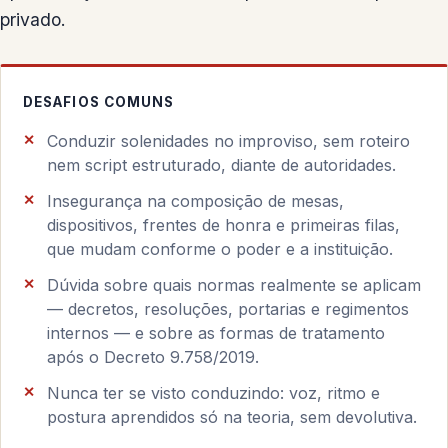
privado.
DESAFIOS COMUNS
Conduzir solenidades no improviso, sem roteiro
nem script estruturado, diante de autoridades.
Insegurança na composição de mesas,
dispositivos, frentes de honra e primeiras filas,
que mudam conforme o poder e a instituição.
Dúvida sobre quais normas realmente se aplicam
— decretos, resoluções, portarias e regimentos
internos — e sobre as formas de tratamento
após o Decreto 9.758/2019.
Nunca ter se visto conduzindo: voz, ritmo e
postura aprendidos só na teoria, sem devolutiva.