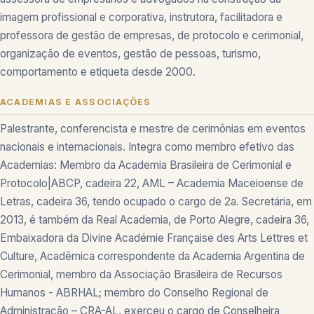
imagem profissional e corporativa, instrutora, facilitadora e
professora de gestão de empresas, de protocolo e cerimonial,
organização de eventos, gestão de pessoas, turismo,
comportamento e etiqueta desde 2000.
ACADEMIAS E ASSOCIAÇÕES
Palestrante, conferencista e mestre de cerimônias em eventos
nacionais e internacionais. Integra como membro efetivo das
Academias: Membro da Academia Brasileira de Cerimonial e
Protocolo|ABCP, cadeira 22, AML – Academia Maceioense de
Letras, cadeira 36, tendo ocupado o cargo de 2a. Secretária, em
2013, é também da Real Academia, de Porto Alegre, cadeira 36,
Embaixadora da Divine Académie Française des Arts Lettres et
Culture, Acadêmica correspondente da Academia Argentina de
Cerimonial, membro da Associação Brasileira de Recursos
Humanos - ABRHAL; membro do Conselho Regional de
Administração – CRA-AL, exerceu o cargo de Conselheira