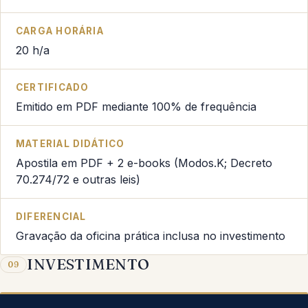
CARGA HORÁRIA
20 h/a
CERTIFICADO
Emitido em PDF mediante 100% de frequência
MATERIAL DIDÁTICO
Apostila em PDF + 2 e-books (Modos.K; Decreto
70.274/72 e outras leis)
DIFERENCIAL
Gravação da oficina prática inclusa no investimento
INVESTIMENTO
09