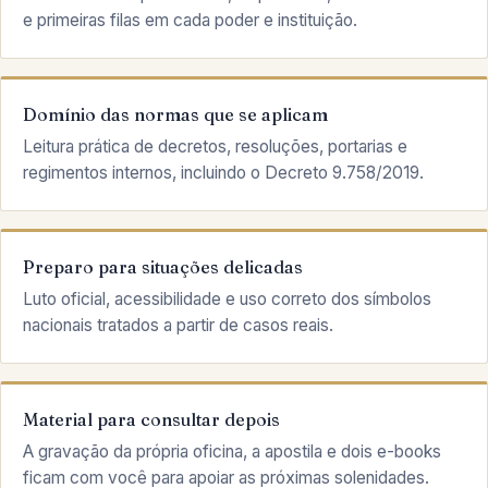
e primeiras filas em cada poder e instituição.
Domínio das normas que se aplicam
Leitura prática de decretos, resoluções, portarias e
regimentos internos, incluindo o Decreto 9.758/2019.
Preparo para situações delicadas
Luto oficial, acessibilidade e uso correto dos símbolos
nacionais tratados a partir de casos reais.
Material para consultar depois
A gravação da própria oficina, a apostila e dois e-books
ficam com você para apoiar as próximas solenidades.