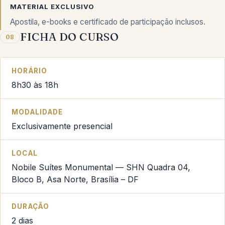
MATERIAL EXCLUSIVO
Apostila, e-books e certificado de participação inclusos.
FICHA DO CURSO
08
HORÁRIO
8h30 às 18h
MODALIDADE
Exclusivamente presencial
LOCAL
Nobile Suítes Monumental — SHN Quadra 04,
Bloco B, Asa Norte, Brasília – DF
DURAÇÃO
2 dias