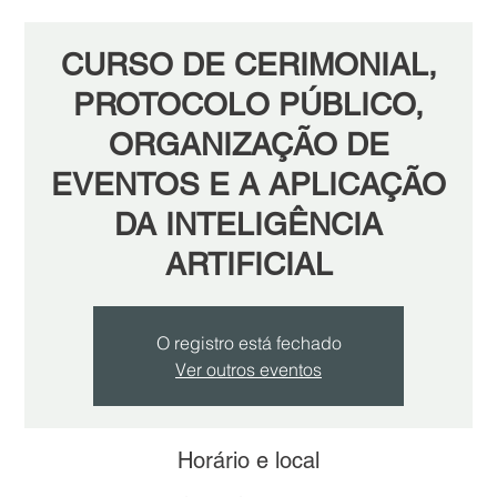
CURSO DE CERIMONIAL,
PROTOCOLO PÚBLICO,
ORGANIZAÇÃO DE
EVENTOS E A APLICAÇÃO
DA INTELIGÊNCIA
ARTIFICIAL
O registro está fechado
Ver outros eventos
Horário e local