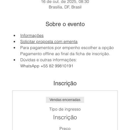
16 de out. de 2025, 08:30
Brasília, DF, Brasil
Sobre o evento
Informações
Solicitar proposta com ementa
Para pagamentos por empenho escolher a opção 
Pagamento offline ao final da ficha de inscrição.
Dúvidas e outras informações: 
WhatsApp +55 82 99810191
Inscrição
Vendas encerradas
Tipo de ingresso
Inscrição
Preço