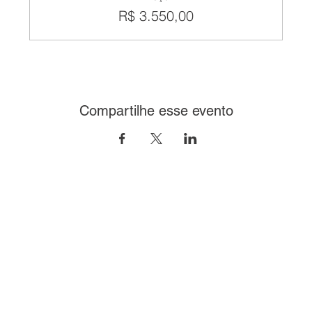
R$ 3.550,00
Compartilhe esse evento