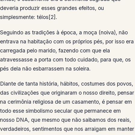
deveria produzir esses grandes efeitos, ou
simplesmente: télos[2].
Seguindo as tradições à época, a moça (noiva), não
entrava na habitação com os próprios pés, por isso era
carregada pelo marido, fazendo com que ela
atravessasse a porta com todo cuidado, para que, os
pés dela não esbarrassem na soleira.
Diante de tanta história, hábitos, costumes dos povos,
das civilizações que originaram o nosso direito, pensar
na cerimônia religiosa de um casamento, é pensar em
todo esse simbolismo secular que permanece em
nosso DNA, que mesmo que não saibamos dos reais,
verdadeiros, sentimentos que nos arraigam em manter