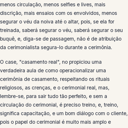
menos circulação, menos selfies e lives, mais
discrição, mais ensaios com os envolvidos, menos
segurar o véu da noiva até o altar, pois, se ela for
treinada, saberá segurar o véu, saberá segurar o seu
buquê, e, diga-se de passagem, não é de atribuição
da cerimonialista segura-lo durante a cerimônia.
O case, "casamento real", no propiciou uma
verdadeira aula de como operacionalizar uma
cerimônia de casamento, respeitando os rituais
religiosos, as crenças, e o cerimonial real, mas,
lembre-se, para sair tudo tão perfeito, e sem a
circulação do cerimonial, é preciso treino, e, treino,
significa capacitação, e um bom diálogo com o cliente,
pois o papel do cerimonial é muito mais amplo e