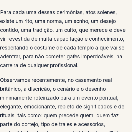
Para cada uma dessas cerimônias, atos solenes,
existe um rito, uma norma, um sonho, um desejo
contido, uma tradição, um culto, que merece e deve
vir revestida de muita capacitação e conhecimento,
respeitando o costume de cada templo a que vai se
adentrar, para não cometer gafes imperdoáveis, na
carreira de qualquer profissional.
Observamos recentemente, no casamento real
britânico, a discrição, o cenário e o desenho
minimamente roteirizado para um evento pontual,
elegante, emocionante, repleto de significados e de
rituais, tais como: quem precede quem, quem faz
parte do cortejo, tipo de trajes e acessórios,