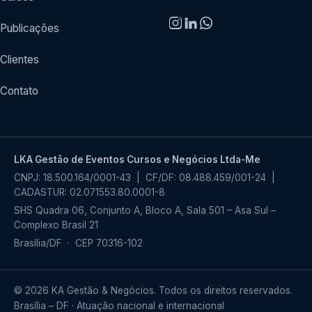
Publicações
Clientes
Contato
LKA Gestão de Eventos Cursos e Negócios Ltda-Me
CNPJ: 18.500.164/0001-43 | CF/DF: 08.488.459/001-24 |
CADASTUR: 02.071553.80.0001-8
SHS Quadra 06, Conjunto A, Bloco A, Sala 501 – Asa Sul –
Complexo Brasil 21
Brasília/DF · CEP 70316-102
© 2026 KA Gestão & Negócios. Todos os direitos reservados.
Brasília – DF · Atuação nacional e internacional