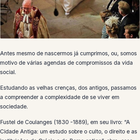
Antes mesmo de nascermos já cumprimos, ou, somos
motivo de várias agendas de compromissos da vida
social.
Estudando as velhas crenças, dos antigos, passamos
a compreender a complexidade de se viver em
sociedade.
Fustel de Coulanges (1830 -1889), em seu livro: “A
Cidade Antiga: um estudo sobre o culto, o direito e as