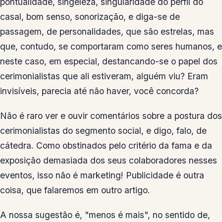
pontualidade, singeleza, singularidade do perfil do
casal, bom senso, sonorização, e diga-se de
passagem, de personalidades, que são estrelas, mas
que, contudo, se comportaram como seres humanos, e
neste caso, em especial, destancando-se o papel dos
cerimonialistas que ali estiveram, alguém viu? Eram
invisíveis, parecia até não haver, você concorda?
Não é raro ver e ouvir comentários sobre a postura dos
cerimonialistas do segmento social, e digo, falo, de
cátedra. Como obstinados pelo critério da fama e da
exposição demasiada dos seus colaboradores nesses
eventos, isso não é marketing! Publicidade é outra
coisa, que falaremos em outro artigo.
A nossa sugestão é, "menos é mais", no sentido de,