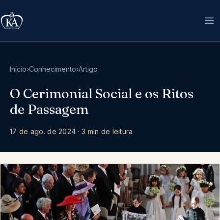
Início
›
Conhecimento
›
Artigo
O Cerimonial Social e os Ritos
de Passagem
17 de ago. de 2024
·
3 min de leitura