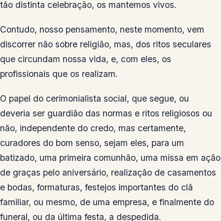
tão distinta celebração, os mantemos vivos.
Contudo, nosso pensamento, neste momento, vem
discorrer não sobre religião, mas, dos ritos seculares
que circundam nossa vida, e, com eles, os
profissionais que os realizam.
O papel do cerimonialista social, que segue, ou
deveria ser guardião das normas e ritos religiosos ou
não, independente do credo, mas certamente,
curadores do bom senso, sejam eles, para um
batizado, uma primeira comunhão, uma missa em ação
de graças pelo aniversário, realização de casamentos
e bodas, formaturas, festejos importantes do clã
familiar, ou mesmo, de uma empresa, e finalmente do
funeral, ou da última festa, a despedida.