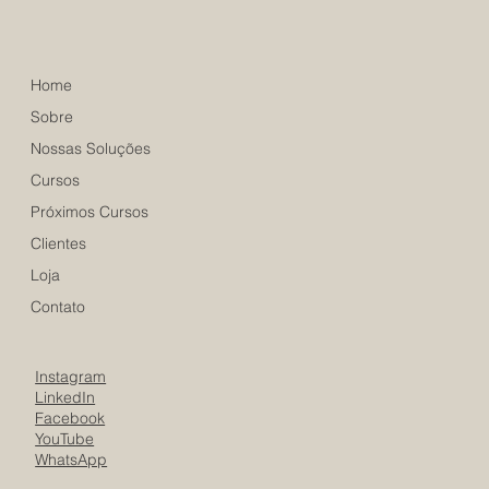
Home
Sobre
Nossas Soluções
Cursos
Próximos Cursos
Clientes
Loja
Contato
Instagram
LinkedIn
Facebook
YouTube
WhatsApp