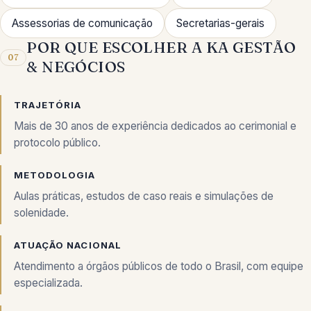
Assessorias de comunicação
Secretarias-gerais
POR QUE ESCOLHER A KA GESTÃO
07
& NEGÓCIOS
TRAJETÓRIA
Mais de 30 anos de experiência dedicados ao cerimonial e
protocolo público.
METODOLOGIA
Aulas práticas, estudos de caso reais e simulações de
solenidade.
ATUAÇÃO NACIONAL
Atendimento a órgãos públicos de todo o Brasil, com equipe
especializada.