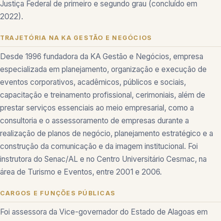
Justiça Federal de primeiro e segundo grau (concluído em
2022).
TRAJETÓRIA NA KA GESTÃO E NEGÓCIOS
Desde 1996 fundadora da KA Gestão e Negócios, empresa
especializada em planejamento, organização e execução de
eventos corporativos, acadêmicos, públicos e sociais,
capacitação e treinamento profissional, cerimoniais, além de
prestar serviços essenciais ao meio empresarial, como a
consultoria e o assessoramento de empresas durante a
realização de planos de negócio, planejamento estratégico e a
construção da comunicação e da imagem institucional. Foi
instrutora do Senac/AL e no Centro Universitário Cesmac, na
área de Turismo e Eventos, entre 2001 e 2006.
CARGOS E FUNÇÕES PÚBLICAS
Foi assessora da Vice-governador do Estado de Alagoas em