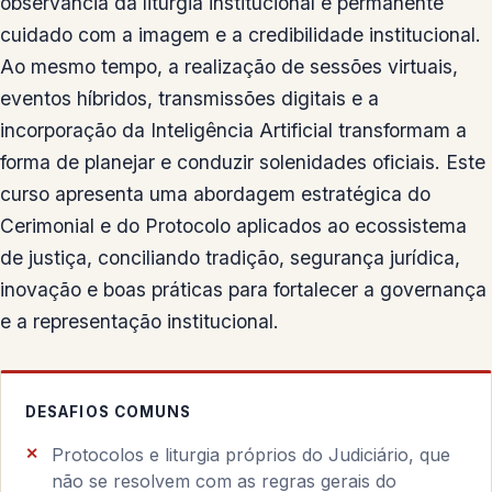
observância da liturgia institucional e permanente
cuidado com a imagem e a credibilidade institucional.
Ao mesmo tempo, a realização de sessões virtuais,
eventos híbridos, transmissões digitais e a
incorporação da Inteligência Artificial transformam a
forma de planejar e conduzir solenidades oficiais. Este
curso apresenta uma abordagem estratégica do
Cerimonial e do Protocolo aplicados ao ecossistema
de justiça, conciliando tradição, segurança jurídica,
inovação e boas práticas para fortalecer a governança
e a representação institucional.
DESAFIOS COMUNS
Protocolos e liturgia próprios do Judiciário, que
não se resolvem com as regras gerais do