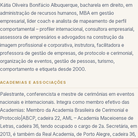
Kátia Oliveira Bonifácio Albuquerque, bacharela em direito, em
administração de recursos humanos, MBA em gestão
empresarial, líder coach e analista de mapeamento de perfil
comportamental – profiler internacional, consultora empresarial,
assessora de empresários e advogados na construção da
imagem profissional e corporativa, instrutora, facilitadora e
professora de gestão de empresas, de protocolo e cerimonial,
organização de eventos, gestão de pessoas, turismo,
comportamento e etiqueta desde 2000.
ACADEMIAS E ASSOCIAÇÕES
Palestrante, conferencista e mestre de cerimônias em eventos
nacionais e internacionais. Integra como membro efetivo das
Academias: Membro da Academia Brasileira de Cerimonial e
Protocolo|ABCP, cadeira 22, AML – Academia Maceioense de
Letras, cadeira 36, tendo ocupado o cargo de 2a. Secretária, em
2013, é também da Real Academia, de Porto Alegre, cadeira 36,