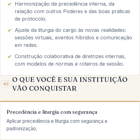
Harmonização da precedência interna, da
relação com outros Poderes e das boas práticas
de protocolo.
Ajuste da liturgia do cargo às novas realidades:
sessões virtuais, eventos híbridos e comunicação
em redes.
Construção colaborativa de diretrizes internas,
com modelos de normas e roteiros de sessão.
O QUE VOCÊ E SUA INSTITUIÇÃO
03
VÃO CONQUISTAR
Precedência e liturgia com segurança
Aplicar precedência e liturgia com segurança e
padronização.