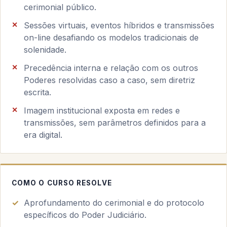
cerimonial público.
Sessões virtuais, eventos híbridos e transmissões
on-line desafiando os modelos tradicionais de
solenidade.
Precedência interna e relação com os outros
Poderes resolvidas caso a caso, sem diretriz
escrita.
Imagem institucional exposta em redes e
transmissões, sem parâmetros definidos para a
era digital.
COMO O CURSO RESOLVE
Aprofundamento do cerimonial e do protocolo
específicos do Poder Judiciário.