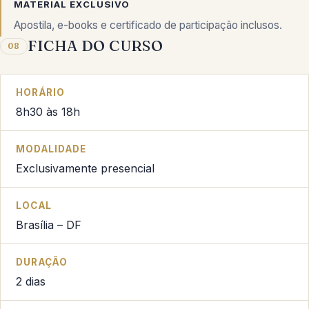
MATERIAL EXCLUSIVO
Apostila, e-books e certificado de participação inclusos.
FICHA DO CURSO
08
HORÁRIO
8h30 às 18h
MODALIDADE
Exclusivamente presencial
LOCAL
Brasília – DF
DURAÇÃO
2 dias