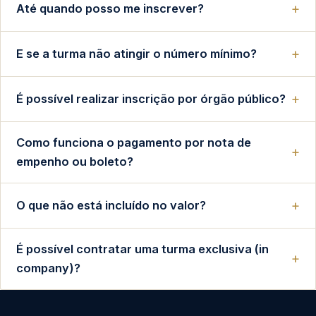
Até quando posso me inscrever?
E se a turma não atingir o número mínimo?
É possível realizar inscrição por órgão público?
Como funciona o pagamento por nota de
empenho ou boleto?
O que não está incluído no valor?
É possível contratar uma turma exclusiva (in
company)?