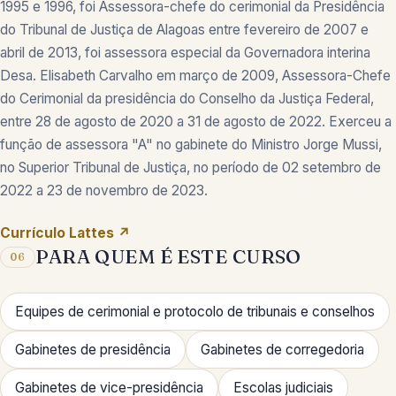
1995 e 1996, foi Assessora-chefe do cerimonial da Presidência
do Tribunal de Justiça de Alagoas entre fevereiro de 2007 e
abril de 2013, foi assessora especial da Governadora interina
Desa. Elisabeth Carvalho em março de 2009, Assessora-Chefe
do Cerimonial da presidência do Conselho da Justiça Federal,
entre 28 de agosto de 2020 a 31 de agosto de 2022. Exerceu a
função de assessora "A" no gabinete do Ministro Jorge Mussi,
no Superior Tribunal de Justiça, no período de 02 setembro de
2022 a 23 de novembro de 2023.
Currículo Lattes ↗
PARA QUEM É ESTE CURSO
06
Equipes de cerimonial e protocolo de tribunais e conselhos
Gabinetes de presidência
Gabinetes de corregedoria
Gabinetes de vice-presidência
Escolas judiciais