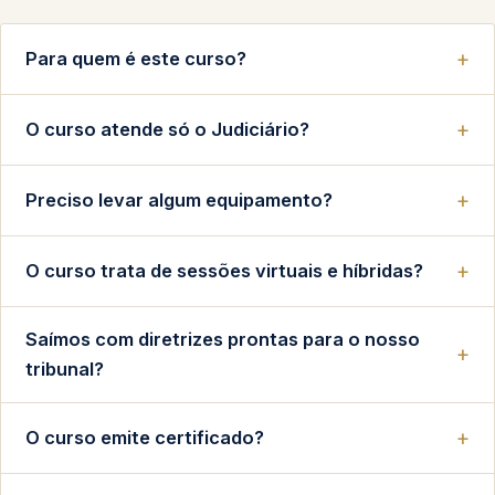
Para quem é este curso?
O curso atende só o Judiciário?
Preciso levar algum equipamento?
O curso trata de sessões virtuais e híbridas?
Saímos com diretrizes prontas para o nosso
tribunal?
O curso emite certificado?