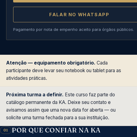
FALAR NO WHATSAPP
Pagamento por nota de empenho aceito para órgãos públicos.
Atenção — equipamento obrigatório.
Cada
participante deve levar seu notebook ou tablet para as
atividades práticas.
Próxima turma a definir.
Este curso faz parte do
catálogo permanente da KA. Deixe seu contato e
avisamos assim que uma nova data for aberta — ou
solicite uma turma fechada para a sua instituição.
POR QUE CONFIAR NA KA
01