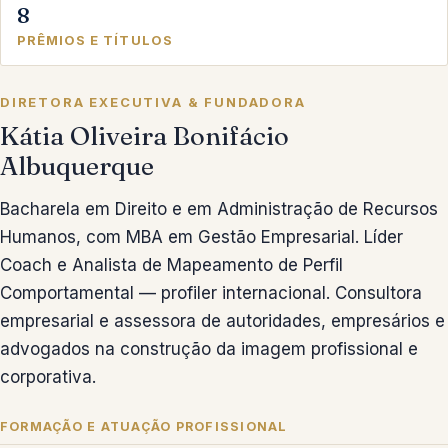
8
PRÊMIOS E TÍTULOS
DIRETORA EXECUTIVA & FUNDADORA
Kátia Oliveira Bonifácio
Albuquerque
Bacharela em Direito e em Administração de Recursos
Humanos, com MBA em Gestão Empresarial. Líder
Coach e Analista de Mapeamento de Perfil
Comportamental — profiler internacional. Consultora
empresarial e assessora de autoridades, empresários e
advogados na construção da imagem profissional e
corporativa.
FORMAÇÃO E ATUAÇÃO PROFISSIONAL