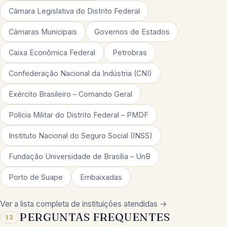
Câmara Legislativa do Distrito Federal
Câmaras Municipais
Governos de Estados
Caixa Econômica Federal
Petrobras
Confederação Nacional da Indústria (CNI)
Exército Brasileiro – Comando Geral
Polícia Militar do Distrito Federal – PMDF
Instituto Nacional do Seguro Social (INSS)
Fundação Universidade de Brasília – UnB
Porto de Suape
Embaixadas
Ver a lista completa de instituições atendidas →
PERGUNTAS FREQUENTES
12