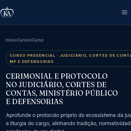
Início
›
Cursos
›
Curso
CURSO PRESENCIAL · JUDICIÁRIO, CORTES DE CONT
MP E DEFENSORIAS
CERIMONIAL E PROTOCOLO
NO JUDICIÁRIO, CORTES DE
CONTAS, MINISTÉRIO PÚBLICO
E DEFENSORIAS
Aprofunde o protocolo próprio do ecossistema da jus
a liturgia do cargo, alinhando tradição, normatividad