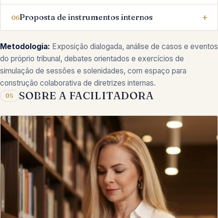
Proposta de instrumentos internos
06
Metodologia:
Exposição dialogada, análise de casos e eventos
do próprio tribunal, debates orientados e exercícios de
simulação de sessões e solenidades, com espaço para
construção colaborativa de diretrizes internas.
SOBRE A FACILITADORA
05