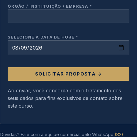
ÓRGÃO / INSTITUIÇÃO / EMPRESA *
SELECIONE A DATA DE HOJE *
SOLICITAR PROPOSTA →
Ao enviar, você concorda com o tratamento dos
seus dados para fins exclusivos de contato sobre
este curso.
Dúvidas? Fale com a equipe comercial pelo WhatsApp
(82)