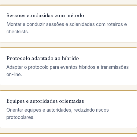
Sessões conduzidas com método
Montar e conduzir sessões e solenidades com roteiros e
checklists.
Protocolo adaptado ao híbrido
Adaptar o protocolo para eventos híbridos e transmissões
on-line.
Equipes e autoridades orientadas
Orientar equipes e autoridades, reduzindo riscos
protocolares.