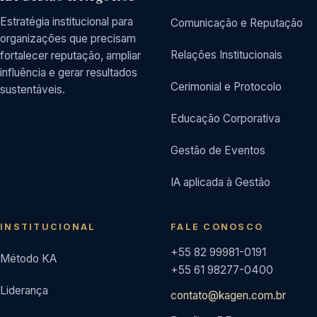
Estratégia institucional para
Comunicação e Reputação
organizações que precisam
Relações Institucionais
fortalecer reputação, ampliar
influência e gerar resultados
Cerimonial e Protocolo
sustentáveis.
Educação Corporativa
Gestão de Eventos
IA aplicada à Gestão
INSTITUCIONAL
FALE CONOSCO
+55 82 99981-0191
Método KA
+55 61 98277-0400
Liderança
contato@kagen.com.br