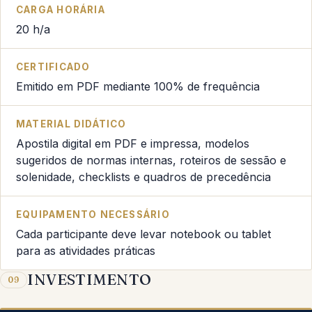
CARGA HORÁRIA
20 h/a
CERTIFICADO
Emitido em PDF mediante 100% de frequência
MATERIAL DIDÁTICO
Apostila digital em PDF e impressa, modelos
sugeridos de normas internas, roteiros de sessão e
solenidade, checklists e quadros de precedência
EQUIPAMENTO NECESSÁRIO
Cada participante deve levar notebook ou tablet
para as atividades práticas
INVESTIMENTO
09