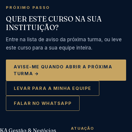
PRÓXIMO PASSO
QUER ESTE CURSO NA SUA
INSTITUIÇÃO?
Entre na lista de aviso da próxima turma, ou leve
este curso para a sua equipe inteira.
AVISE-ME QUANDO ABRIR A PRÓXIMA
TURMA →
LEVAR PARA A MINHA EQUIPE
FALAR NO WHATSAPP
ATUAÇÃO
KA Gestão & Negócios