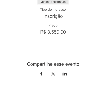
Vendas encerradas
Tipo de ingresso
Inscrição
Preço
R$ 3.550,00
Compartilhe esse evento