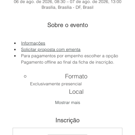
06 de ago. de 2026, 08:30 – 07 de ago. de 2026, 13:00
Brasília, Brasília - DF, Brasil
Sobre o evento
Informações
Solicitar proposta com ementa
Para pagamentos por empenho escolher a opção 
Pagamento offline ao final da ficha de inscrição.
Formato
Exclusivamente presencial
Local
Mostrar mais
Inscrição